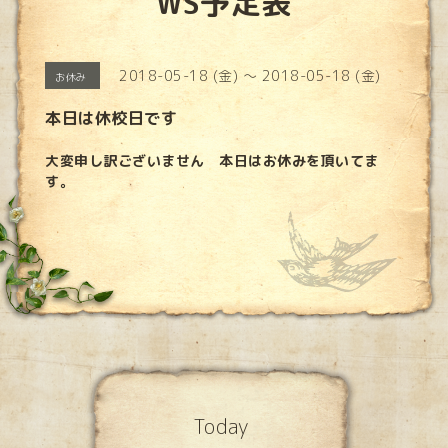
WS予定表
2018-05-18 (金) ～ 2018-05-18 (金)
お休み
本日は休校日です
大変申し訳ございません 本日はお休みを頂いてま
す。
Today