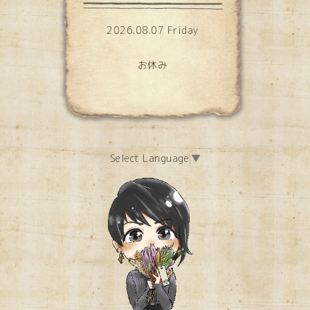
2026.08.07 Friday
お休み
Select Language
▼