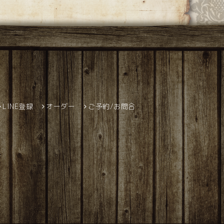
LINE登録
オーダー
ご予約/お問合