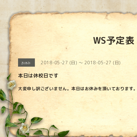
WS予定表
2018-05-27 (日) ～ 2018-05-27 (日)
お休み
本日は休校日です
大変申し訳ございません。本日はお休みを頂いております