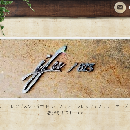
ワーアレンジメント教室 ドライフラワー フレッシュフラワー オーダ
贈り物 ギフト cafe