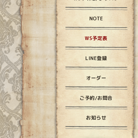
NOTE
WS予定表
LINE登録
オーダー
ご予約/お問合
お知らせ