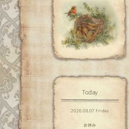
Today
2026.08.07 Friday
お休み