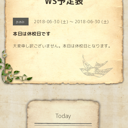
WS予定表
2018-06-30 (土) ～ 2018-06-30 (土)
お休み
本日は休校日です
大変申し訳ございません。本日は休校日となります。
Today