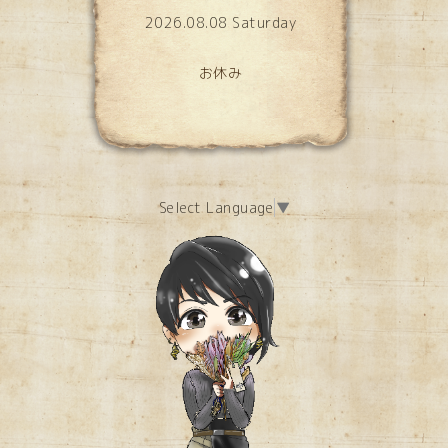
2026.08.08 Saturday
お休み
Select Language
▼