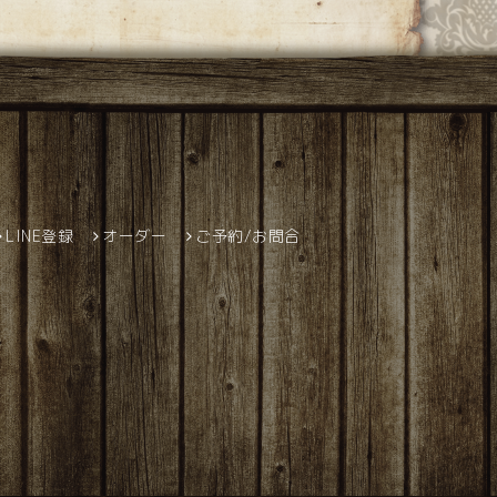
LINE登録
オーダー
ご予約/お問合