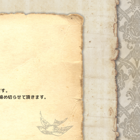
ます。
締め切らせて頂きます。