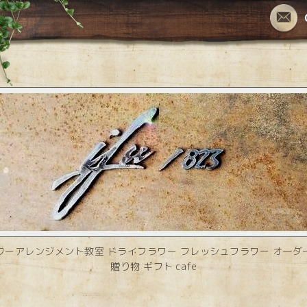
ワーアレンジメント教室 ドライフラワー フレッシュフラワー オーダ
贈り物 ギフト cafe