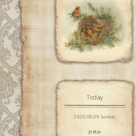
Today
2026.08.09 Sunday
お休み