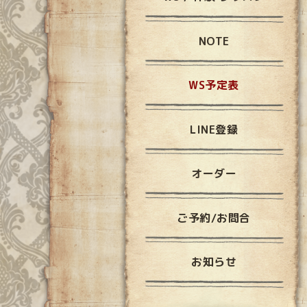
NOTE
WS予定表
LINE登録
オーダー
ご予約/お問合
お知らせ