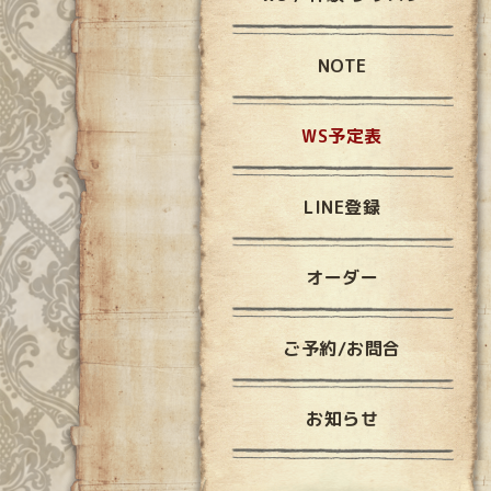
NOTE
WS予定表
LINE登録
オーダー
ご予約/お問合
お知らせ