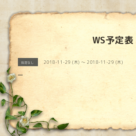
WS予定表
2018-11-29 (木) ～ 2018-11-29 (木)
指定なし
―