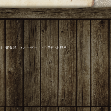
LINE登録
オーダー
ご予約/お問合