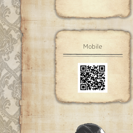
Mobile