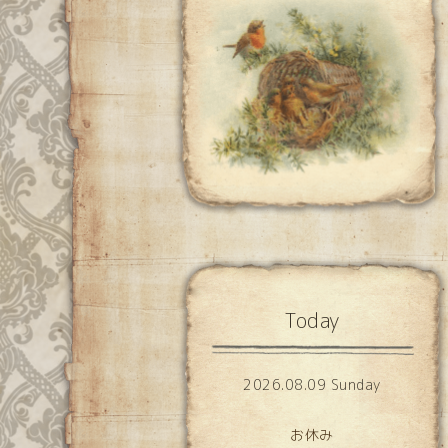
Today
2026.08.09 Sunday
お休み