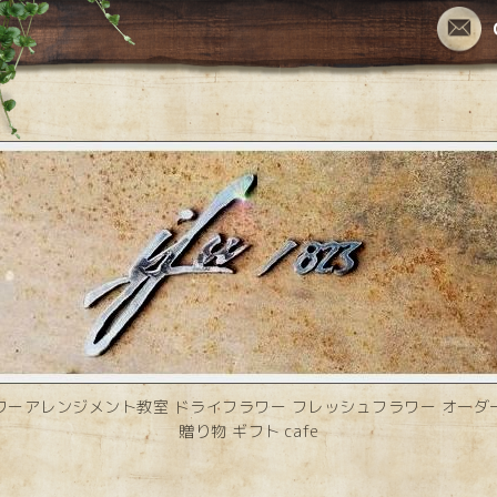
ワーアレンジメント教室 ドライフラワー フレッシュフラワー オーダ
贈り物 ギフト cafe