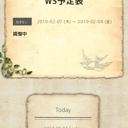
WS予定表
2019-02-07 (木) ～ 2019-02-08 (金)
指定なし
調整中
Today