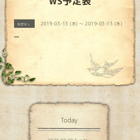
WS予定表
2019-03-13 (水) ～ 2019-03-13 (水)
指定なし
―
Today