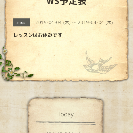
WS予定表
2019-04-04 (木) ～ 2019-04-04 (木)
お休み
レッスンはお休みです
Today