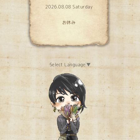
2026.08.08 Saturday
お休み
Select Language
▼