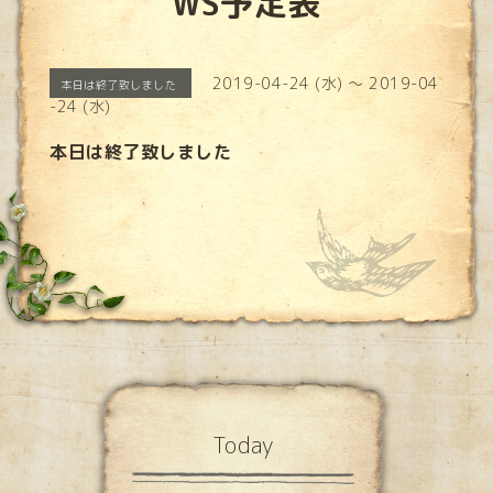
WS予定表
2019-04-24 (水) ～ 2019-04
本日は終了致しました
-24 (水)
本日は終了致しました
Today