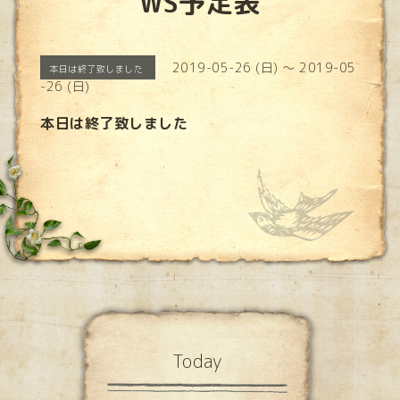
WS予定表
2019-05-26 (日) ～ 2019-05
本日は終了致しました
-26 (日)
本日は終了致しました
Today