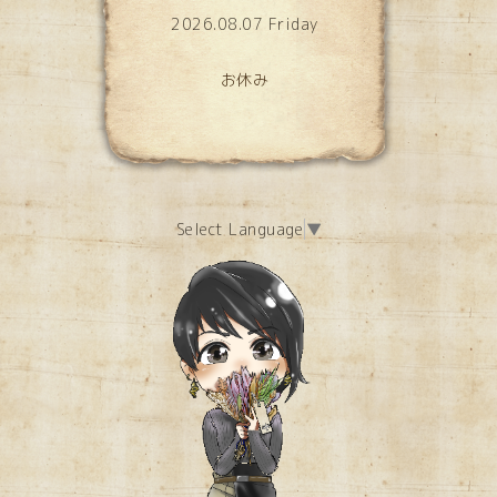
2026.08.07 Friday
お休み
Select Language
▼