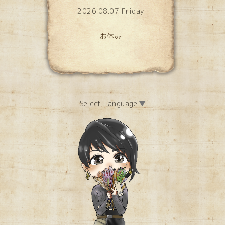
2026.08.07 Friday
お休み
Select Language
▼