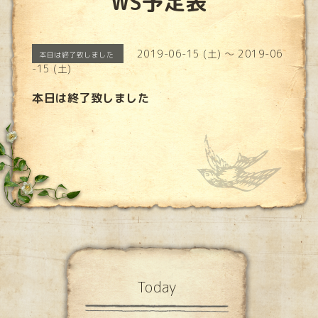
WS予定表
2019-06-15 (土) ～ 2019-06
本日は終了致しました
-15 (土)
本日は終了致しました
Today