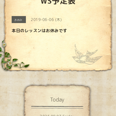
WS予定表
2019-06-06 (木)
お休み
本日のレッスンはお休みです
Today