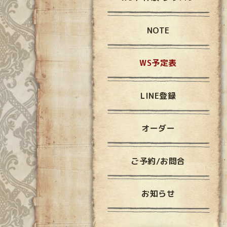
NOTE
WS予定表
LINE登録
オーダー
ご予約/お問合
お知らせ