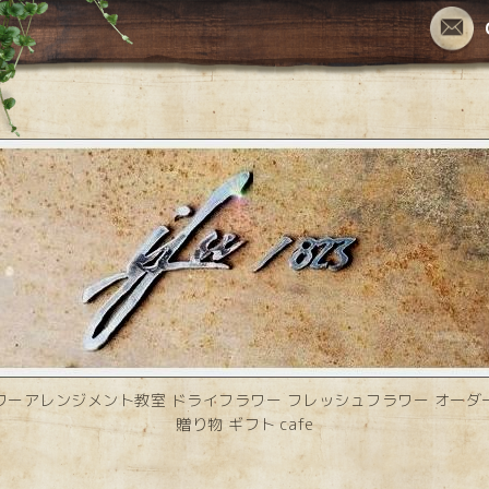
ワーアレンジメント教室 ドライフラワー フレッシュフラワー オーダ
贈り物 ギフト cafe