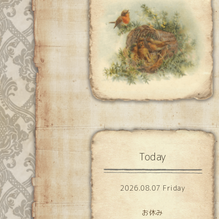
Today
2026.08.07 Friday
お休み