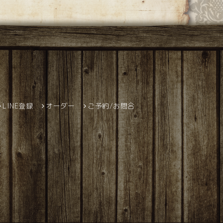
LINE登録
オーダー
ご予約/お問合