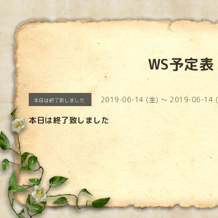
WS予定表
2019-06-14 (金) ～ 2019-06-14 
本日は終了致しました
本日は終了致しました