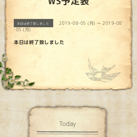
WS予定表
2019-08-05 (月) ～ 2019-08
本日は終了致しました
-05 (月)
本日は終了致しました
Today