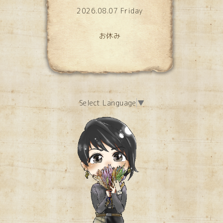
2026.08.07 Friday
お休み
Select Language
▼