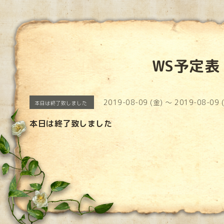
WS予定表
2019-08-09 (金) ～ 2019-08-09 
本日は終了致しました
本日は終了致しました