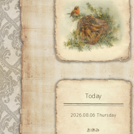
Today
2026.08.06 Thursday
お休み