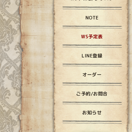
NOTE
WS予定表
LINE登録
オーダー
ご予約/お問合
お知らせ