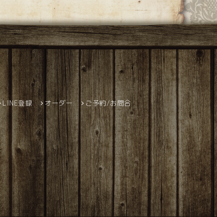
LINE登録
オーダー
ご予約/お問合