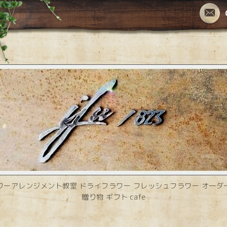
ワーアレンジメント教室 ドライフラワー フレッシュフラワー オーダ
贈り物 ギフト cafe