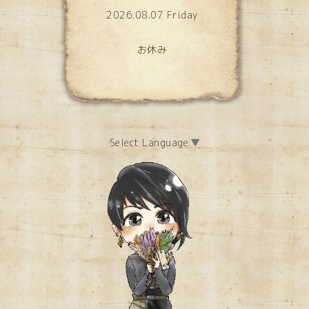
2026.08.07 Friday
お休み
Select Language
▼