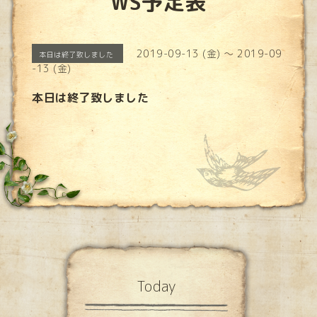
WS予定表
2019-09-13 (金) ～ 2019-09
本日は終了致しました
-13 (金)
本日は終了致しました
Today