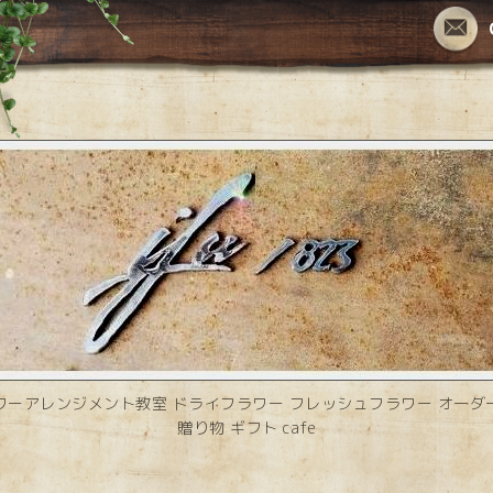
ワーアレンジメント教室 ドライフラワー フレッシュフラワー オーダ
贈り物 ギフト cafe