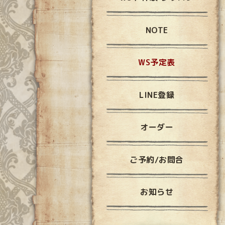
NOTE
WS予定表
LINE登録
オーダー
ご予約/お問合
お知らせ