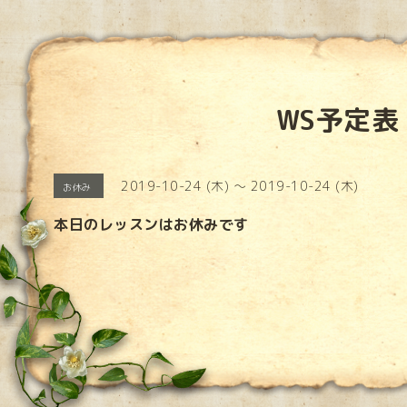
WS予定表
2019-10-24 (木) ～ 2019-10-24 (木)
お休み
本日のレッスンはお休みです