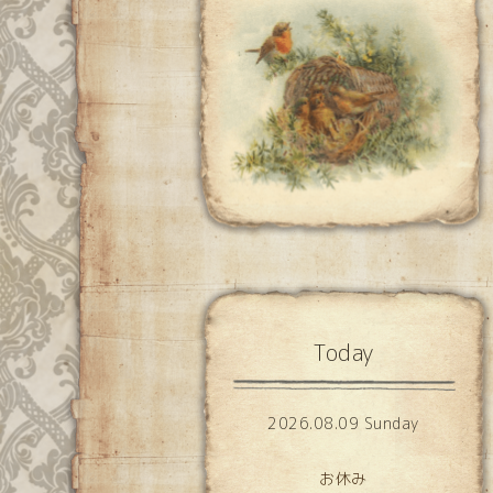
Today
2026.08.09 Sunday
お休み