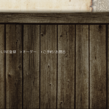
LINE登録
オーダー
ご予約/お問合