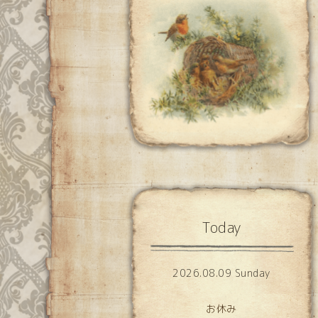
Today
2026.08.09 Sunday
お休み