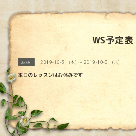
WS予定表
2019-10-31 (木) ～ 2019-10-31 (木)
お休み
本日のレッスンはお休みです