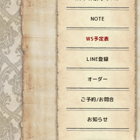
NOTE
WS予定表
LINE登録
オーダー
ご予約/お問合
お知らせ