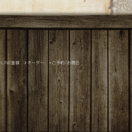
LINE登録
オーダー
ご予約/お問合