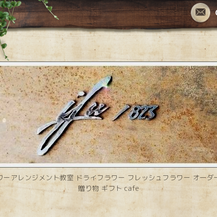
ワーアレンジメント教室 ドライフラワー フレッシュフラワー オーダ
贈り物 ギフト cafe