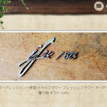
ワーアレンジメント教室 ドライフラワー フレッシュフラワー オーダ
贈り物 ギフト cafe