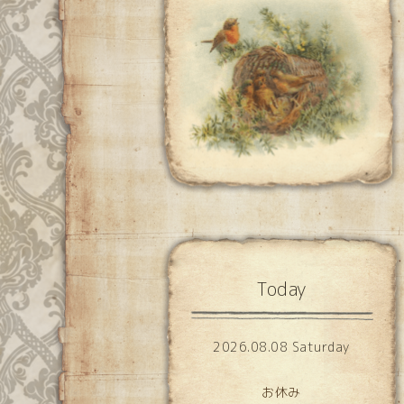
Today
2026.08.08 Saturday
お休み