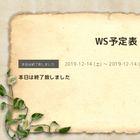
WS予定表
2019-12-14 (土) ～ 2019-12-14 
本日は終了致しました
本日は終了致しました