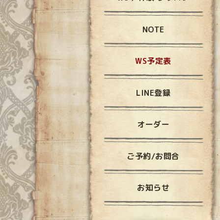
NOTE
WS予定表
LINE登録
オーダー
ご予約/お問合
お知らせ