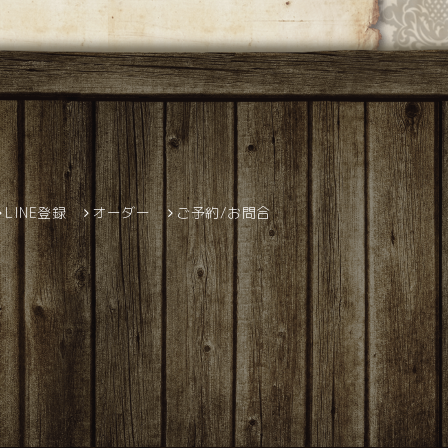
LINE登録
オーダー
ご予約/お問合