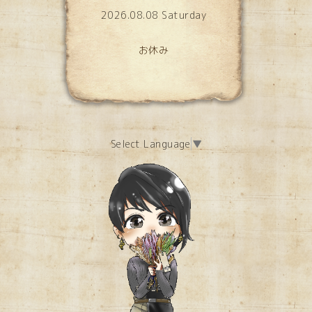
2026.08.08 Saturday
お休み
Select Language
▼