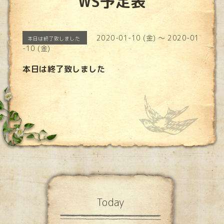
WS予定表
2020-01-10 (金) ～ 2020-01
本日は終了致しました
-10 (金)
本日は終了致しました
Today