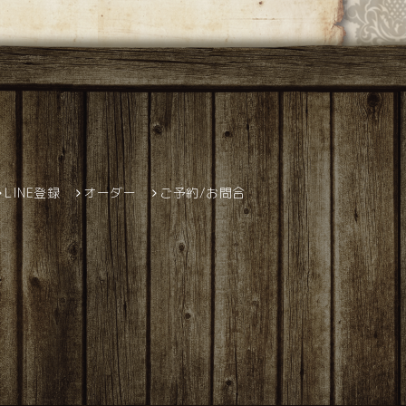
LINE登録
オーダー
ご予約/お問合