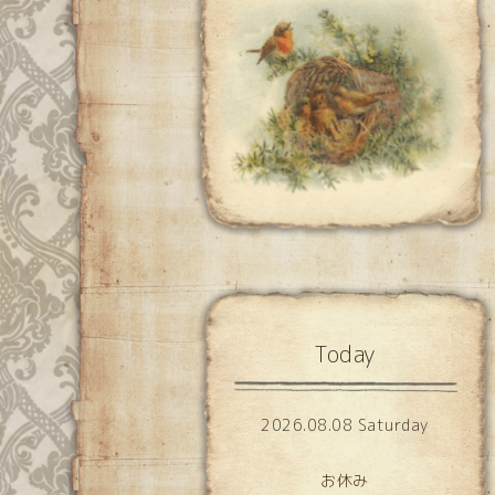
Today
2026.08.08 Saturday
お休み