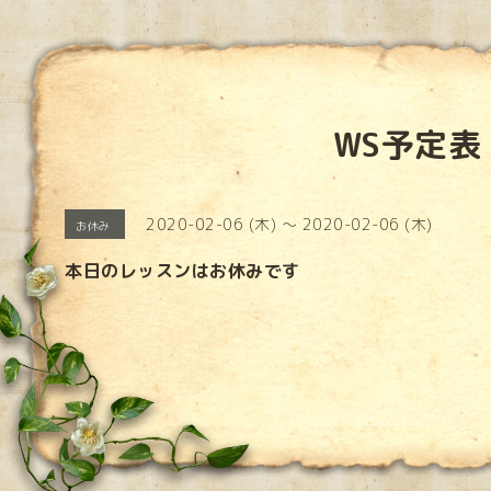
WS予定表
2020-02-06 (木) ～ 2020-02-06 (木)
お休み
本日のレッスンはお休みです