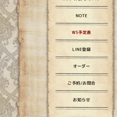
NOTE
WS予定表
LINE登録
オーダー
ご予約/お問合
お知らせ