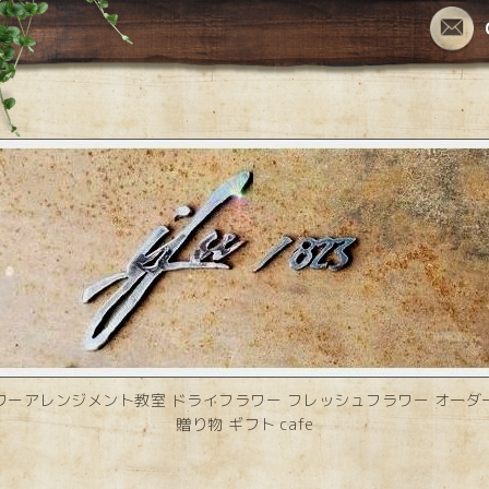
ワーアレンジメント教室 ドライフラワー フレッシュフラワー オーダ
贈り物 ギフト cafe