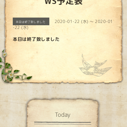
WS予定表
2020-01-22 (水) ～ 2020-01
本日は終了致しました
-22 (水)
本日は終了致しました
Today