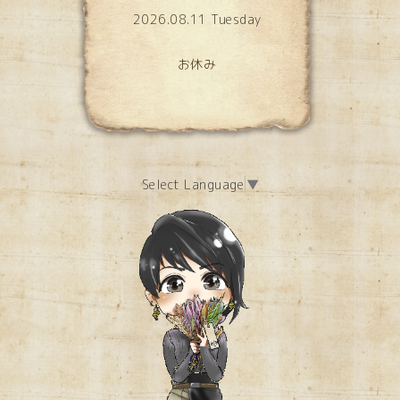
2026.08.11 Tuesday
お休み
Select Language
▼