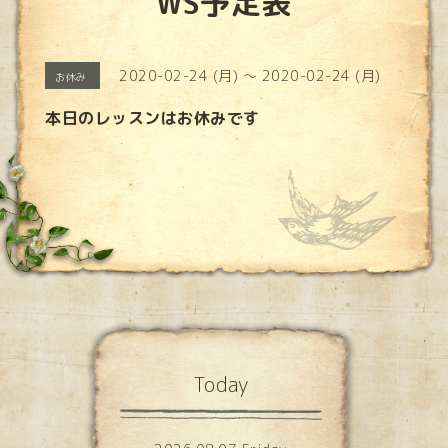
WS予定表
2020-02-24 (月) ～ 2020-02-24 (月)
お休み
本日のレッスンはお休みです
Today