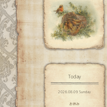
Today
2026.08.09 Sunday
お休み