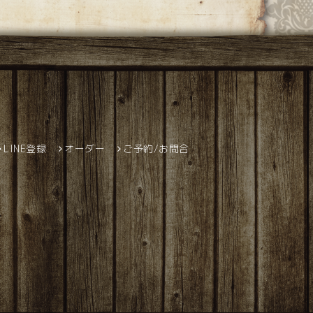
LINE登録
オーダー
ご予約/お問合