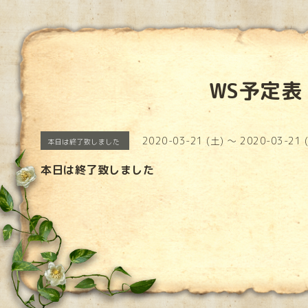
WS予定表
2020-03-21 (土) ～ 2020-03-21 
本日は終了致しました
本日は終了致しました