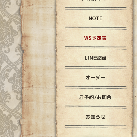
NOTE
WS予定表
LINE登録
オーダー
ご予約/お問合
お知らせ