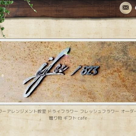
ワーアレンジメント教室 ドライフラワー フレッシュフラワー オーダ
贈り物 ギフト cafe