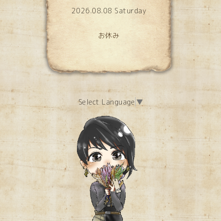
2026.08.08 Saturday
お休み
Select Language
▼