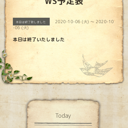
WS予定表
2020-10-06 (火) ～ 2020-10
本日は終了致しました
-06 (火)
本日は終了いたしました
Today