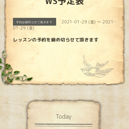
WS予定表
2021-01-29 (金) ～ 2021-
予約は締切らせて頂きます
01-29 (金)
レッスンの予約を締め切らせて頂きます
Today