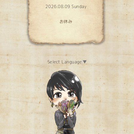
2026.08.09 Sunday
お休み
Select Language
▼