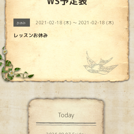
WS予定表
2021-02-18 (木) ～ 2021-02-18 (木)
お休み
レッスンお休み
Today