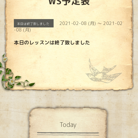
WS予定表
2021-02-08 (月) ～ 2021-02
本日は終了致しました
-08 (月)
本日のレッスンは終了致しました
Today