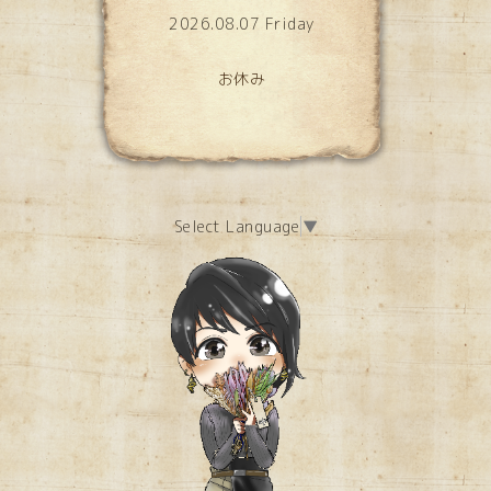
2026.08.07 Friday
お休み
Select Language
▼