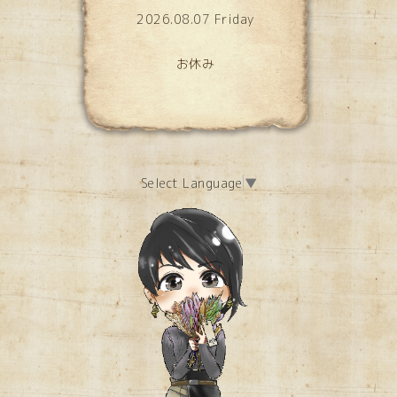
2026.08.07 Friday
お休み
Select Language
▼