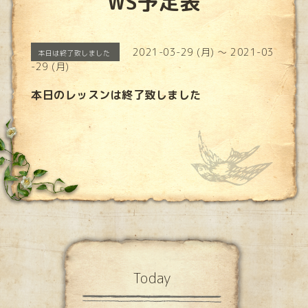
WS予定表
2021-03-29 (月) ～ 2021-03
本日は終了致しました
-29 (月)
本日のレッスンは終了致しました
Today