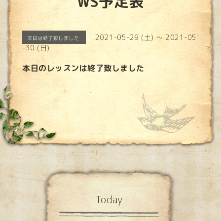
WS予定表
2021-05-29 (土) ～ 2021-05
本日は終了致しました
-30 (日)
本日のレッスンは終了致しました
Today