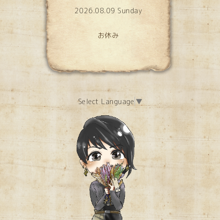
2026.08.09 Sunday
お休み
Select Language
▼