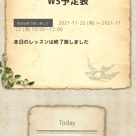
WS予定表
2021-11-22 (月) ～ 2021-11
本日は終了致しました
-22 (月) 10:00～12:00
本日のレッスンは終了致しました
Today