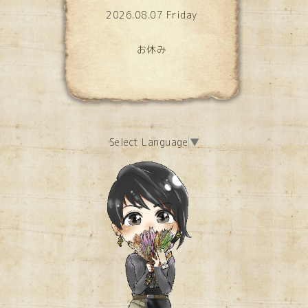
2026.08.07 Friday
お休み
Select Language
▼