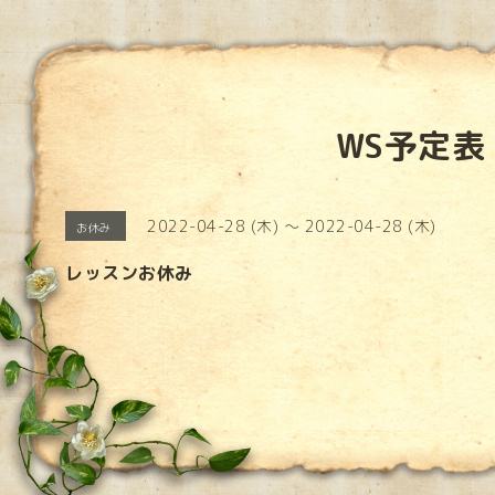
WS予定表
2022-04-28 (木) ～ 2022-04-28 (木)
お休み
レッスンお休み