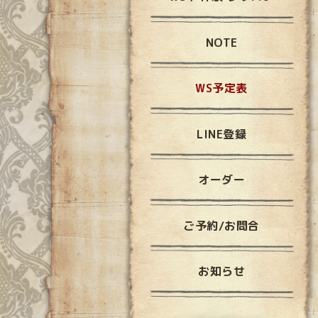
NOTE
WS予定表
LINE登録
オーダー
ご予約/お問合
お知らせ