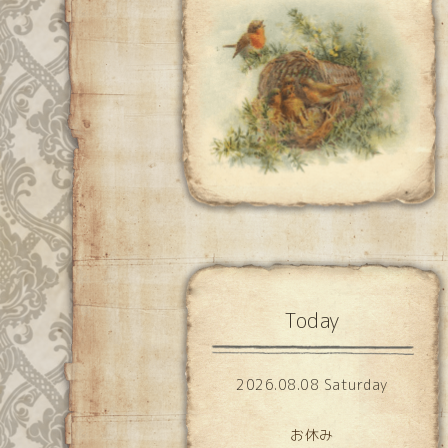
Today
2026.08.08 Saturday
お休み