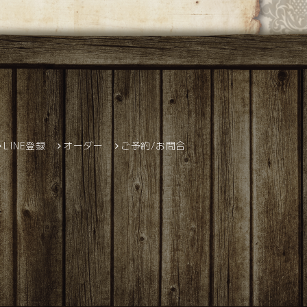
LINE登録
オーダー
ご予約/お問合