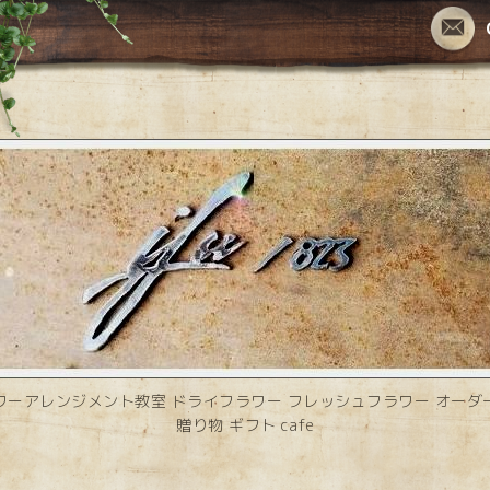
ワーアレンジメント教室 ドライフラワー フレッシュフラワー オーダ
贈り物 ギフト cafe