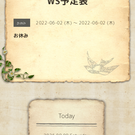
WS予定表
2022-06-02 (木) ～ 2022-06-02 (木)
お休み
お休み
Today