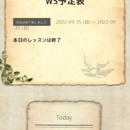
WS予定表
2022-09-25 (日) ～ 2022-09
本日は終了致しました
-25 (日)
本日のレッスンは終了
Today