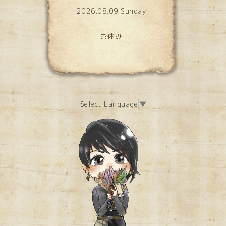
2026.08.09 Sunday
お休み
Select Language
▼