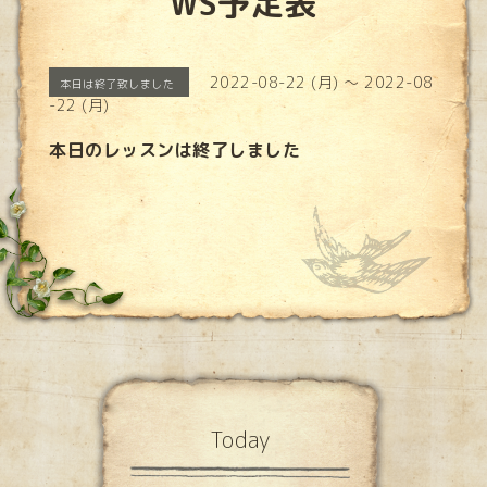
WS予定表
2022-08-22 (月) ～ 2022-08
本日は終了致しました
-22 (月)
本日のレッスンは終了しました
Today