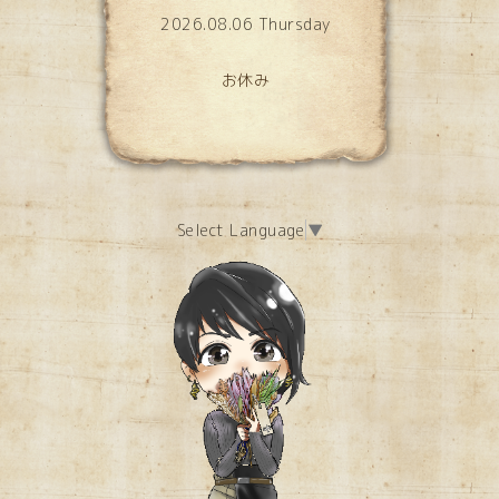
2026.08.06 Thursday
お休み
Select Language
▼