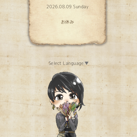
2026.08.09 Sunday
お休み
Select Language
▼