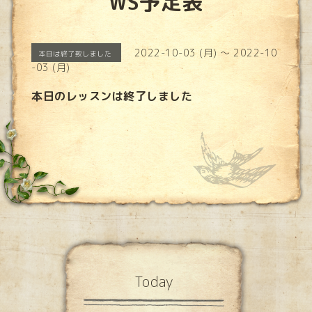
WS予定表
2022-10-03 (月) ～ 2022-10
本日は終了致しました
-03 (月)
本日のレッスンは終了しました
Today