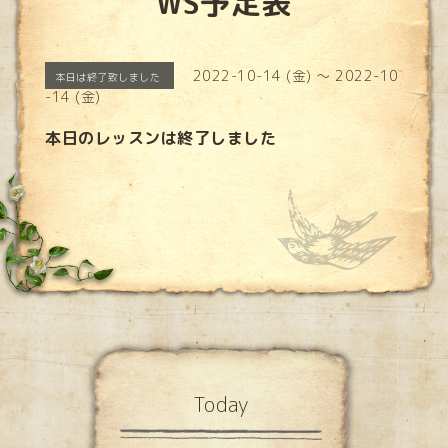
WS予定表
2022-10-14 (金) ～ 2022-10
本日は終了致しました
-14 (金)
本日のレッスンは終了しました
Today