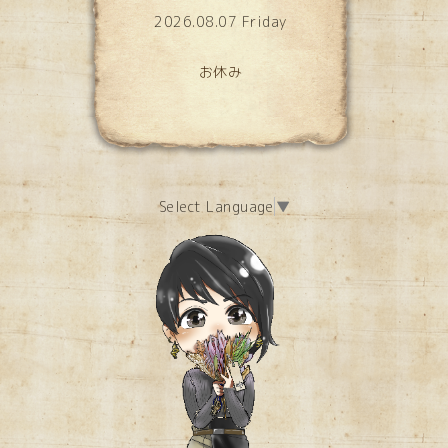
2026.08.07 Friday
お休み
Select Language
▼