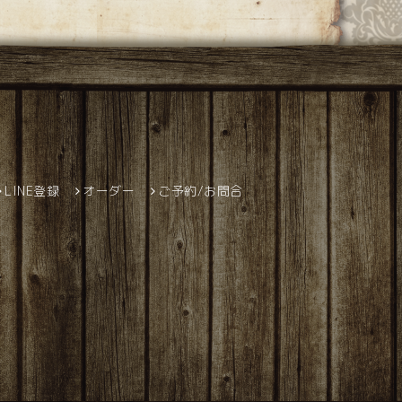
LINE登録
オーダー
ご予約/お問合