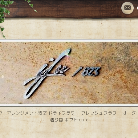
ワーアレンジメント教室 ドライフラワー フレッシュフラワー オーダ
贈り物 ギフト cafe