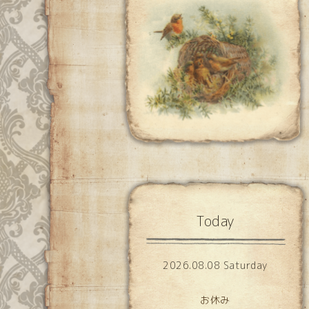
Today
2026.08.08 Saturday
お休み