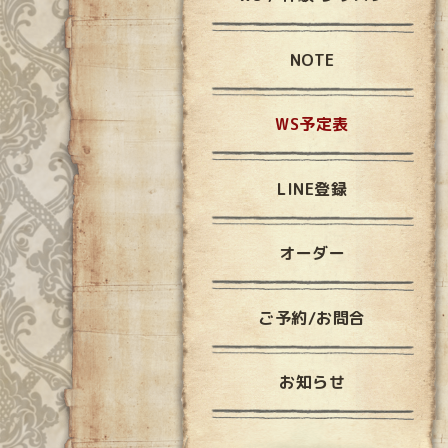
NOTE
WS予定表
LINE登録
オーダー
ご予約/お問合
お知らせ