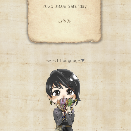
2026.08.08 Saturday
お休み
Select Language
▼