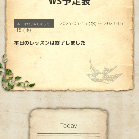
WS予定表
2023-03-15 (水) ～ 2023-03
本日は終了致しました
-15 (水)
本日のレッスンは終了しました
Today