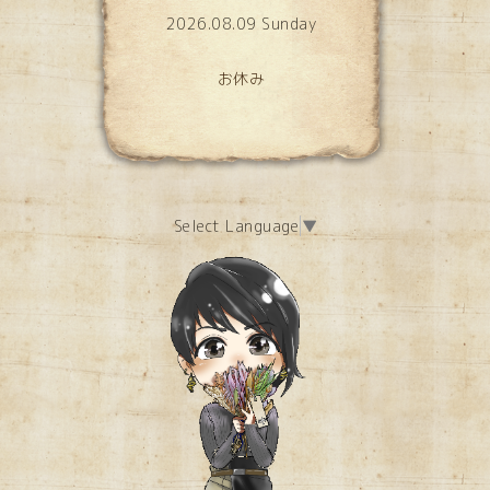
2026.08.09 Sunday
お休み
Select Language
▼