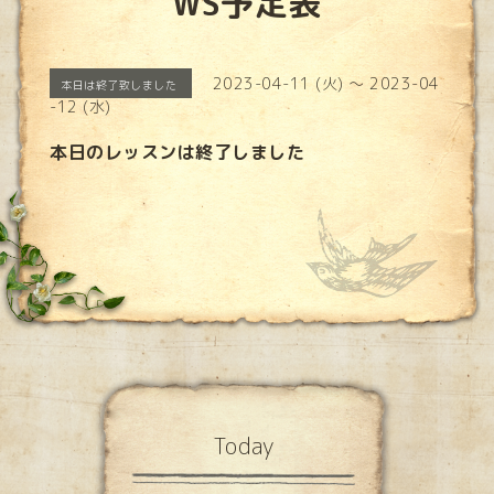
WS予定表
2023-04-11 (火) ～ 2023-04
本日は終了致しました
-12 (水)
本日のレッスンは終了しました
Today