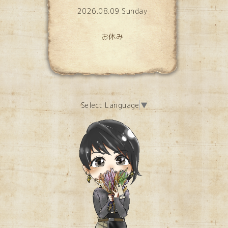
2026.08.09 Sunday
お休み
Select Language
▼