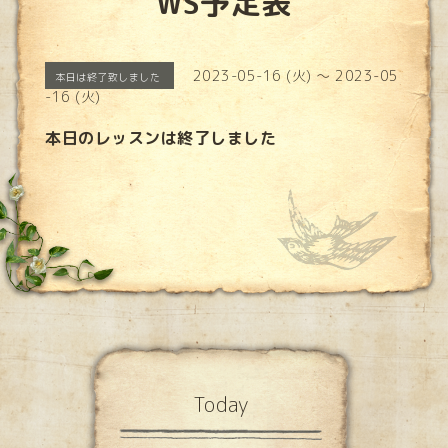
WS予定表
2023-05-16 (火) ～ 2023-05
本日は終了致しました
-16 (火)
本日のレッスンは終了しました
Today