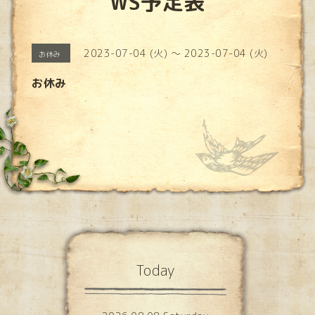
WS予定表
2023-07-04 (火) ～ 2023-07-04 (火)
お休み
お休み
Today