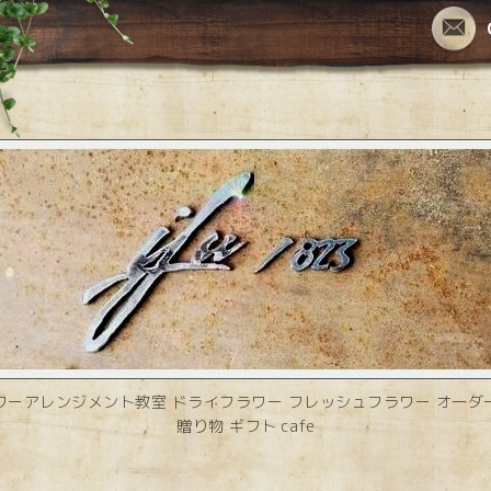
ワーアレンジメント教室 ドライフラワー フレッシュフラワー オーダ
贈り物 ギフト cafe