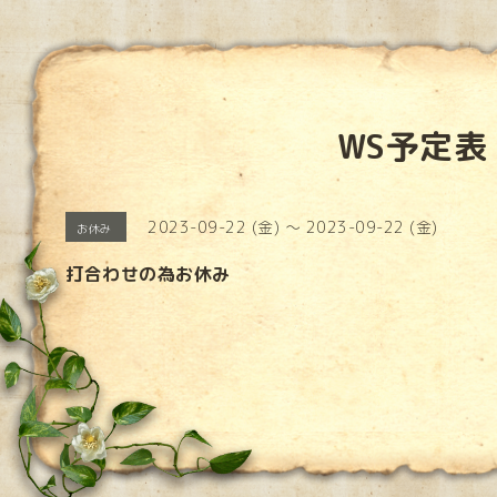
WS予定表
2023-09-22 (金) ～ 2023-09-22 (金)
お休み
打合わせの為お休み