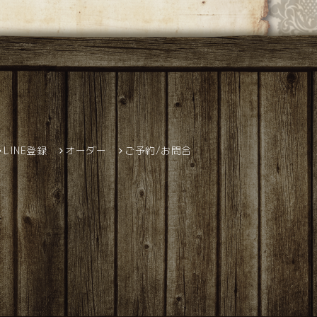
LINE登録
オーダー
ご予約/お問合