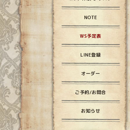
NOTE
WS予定表
LINE登録
オーダー
ご予約/お問合
お知らせ