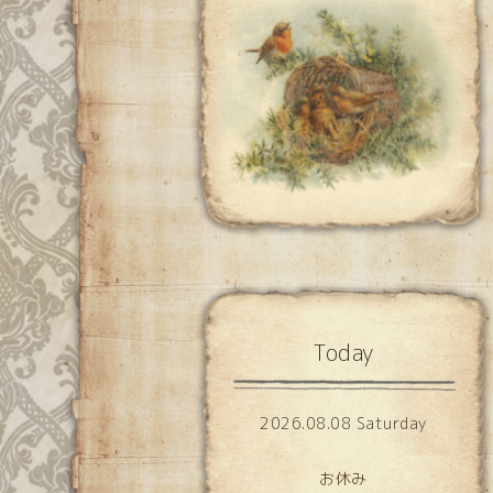
Today
2026.08.08 Saturday
お休み