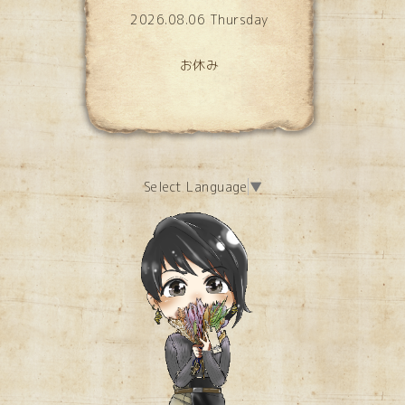
2026.08.06 Thursday
お休み
Select Language
▼