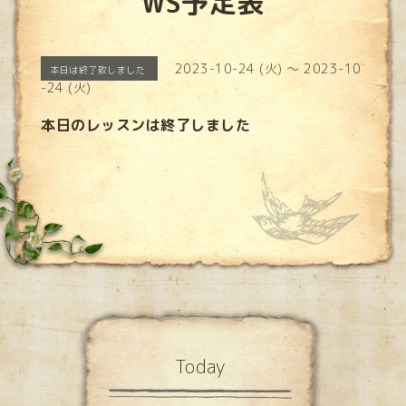
WS予定表
2023-10-24 (火) ～ 2023-10
本日は終了致しました
-24 (火)
本日のレッスンは終了しました
Today