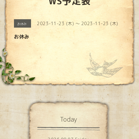
WS予定表
2023-11-23 (木) ～ 2023-11-23 (木)
お休み
お休み
Today