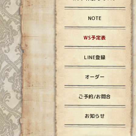
NOTE
WS予定表
LINE登録
オーダー
ご予約/お問合
お知らせ