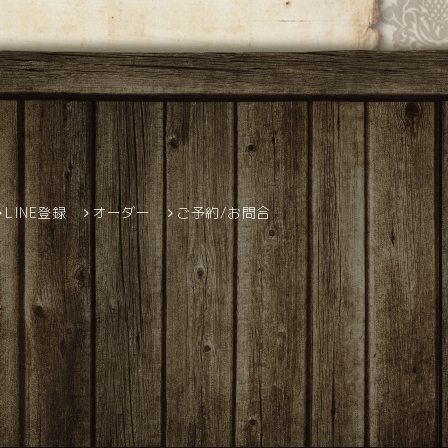
LINE登録
オーダー
ご予約/お問合