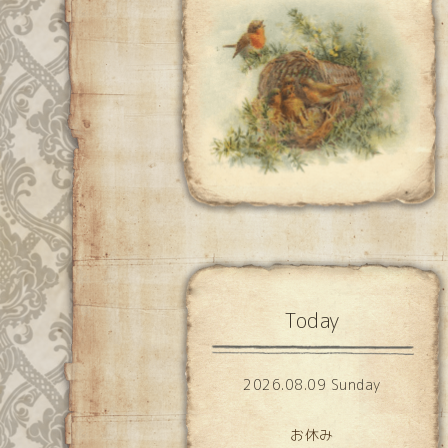
Today
2026.08.09 Sunday
お休み