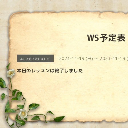
WS予定表
2023-11-19 (日) ～ 2023-11-19 
本日は終了致しました
本日のレッスンは終了しました