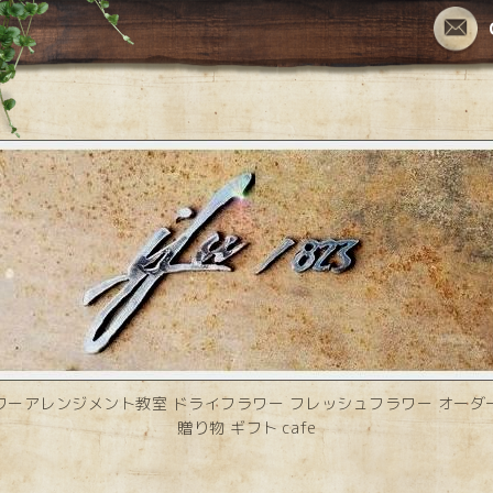
ワーアレンジメント教室 ドライフラワー フレッシュフラワー オーダ
贈り物 ギフト cafe