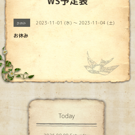
WS予定表
2023-11-01 (水) ～ 2023-11-04 (土)
お休み
お休み
Today