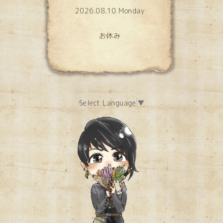
2026.08.10 Monday
お休み
Select Language
▼