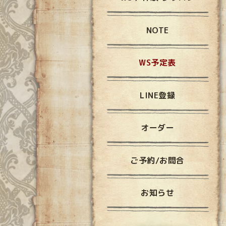
NOTE
WS予定表
LINE登録
オーダー
ご予約/お問合
お知らせ