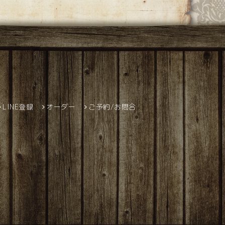
LINE登録
オーダー
ご予約/お問合