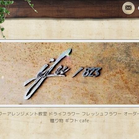
ワーアレンジメント教室 ドライフラワー フレッシュフラワー オーダ
贈り物 ギフト cafe