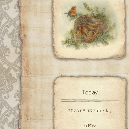
Today
2026.08.08 Saturday
お休み