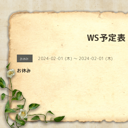
WS予定表
2024-02-01 (木) ～ 2024-02-01 (木)
お休み
お休み