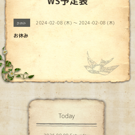
WS予定表
2024-02-08 (木) ～ 2024-02-08 (木)
お休み
お休み
Today